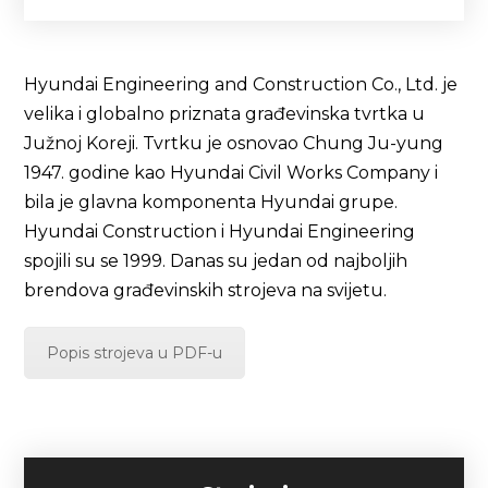
Hyundai Engineering and Construction Co., Ltd. je
velika i globalno priznata građevinska tvrtka u
Južnoj Koreji. Tvrtku je osnovao Chung Ju-yung
1947. godine kao Hyundai Civil Works Company i
bila je glavna komponenta Hyundai grupe.
Hyundai Construction i Hyundai Engineering
spojili su se 1999. Danas su jedan od najboljih
brendova građevinskih strojeva na svijetu.
Popis strojeva u PDF-u