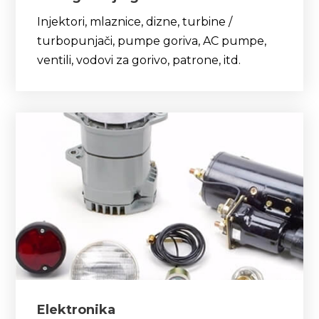
Injektori, mlaznice, dizne, turbine /
turbopunjači, pumpe goriva, AC pumpe,
ventili, vodovi za gorivo, patrone, itd.
Elektronika