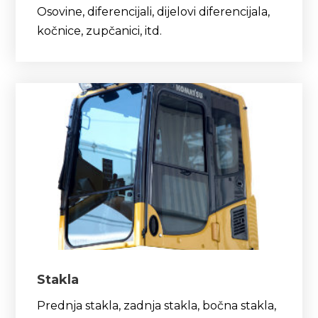
Osovine, diferencijali, dijelovi diferencijala,
kočnice, zupčanici, itd.
Stakla
Prednja stakla, zadnja stakla, bočna stakla,