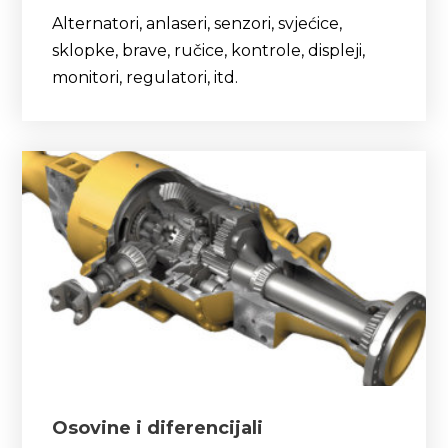
Alternatori, anlaseri, senzori, svjećice,
sklopke, brave, ručice, kontrole, displeji,
monitori, regulatori, itd.
Osovine i diferencijali