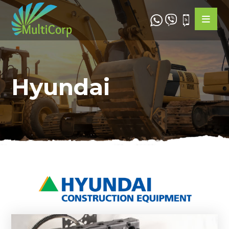
Hyundai