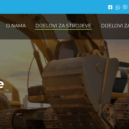
O NAMA
DIJELOVI ZA STROJEVE
DIJELOVI 
e