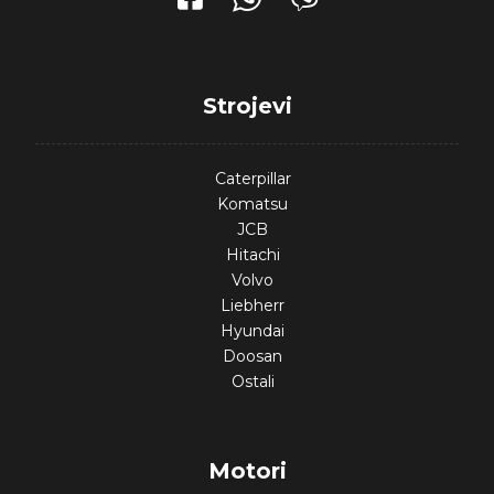
Strojevi
Caterpillar
Komatsu
JCB
Hitachi
Volvo
Liebherr
Hyundai
Doosan
Ostali
Motori