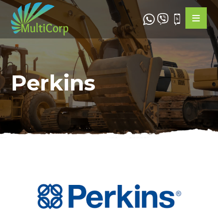
Perkins